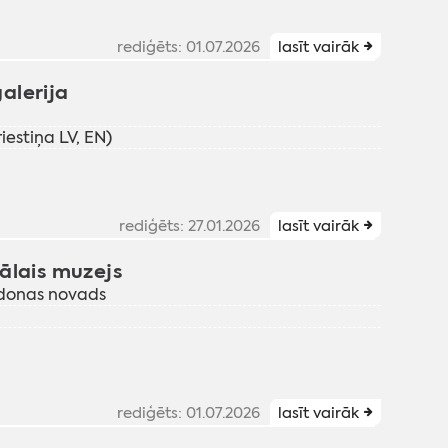
rediģēts: 01.07.2026
lasīt vairāk
alerija
iestiņa LV, EN)
rediģēts: 27.01.2026
lasīt vairāk
ālais muzejs
adonas novads
rediģēts: 01.07.2026
lasīt vairāk