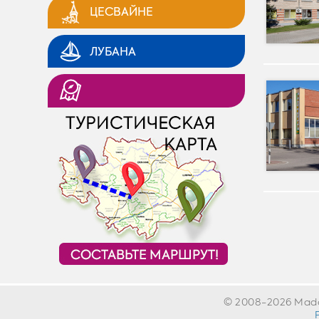
ЦЕСВАЙНЕ
ЛУБАНА
© 2008-2026 Madona