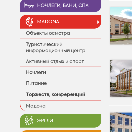
НОЧЛЕГИ, БАНИ, СПА
MADONA
Объекты осмотра
Туристический
информационный центр
Активный отдых и спорт
Ночлеги
Питание
Tоржеств, конференций
Мадона
ЭРГЛИ