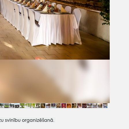
zu svinību organizēšanā.