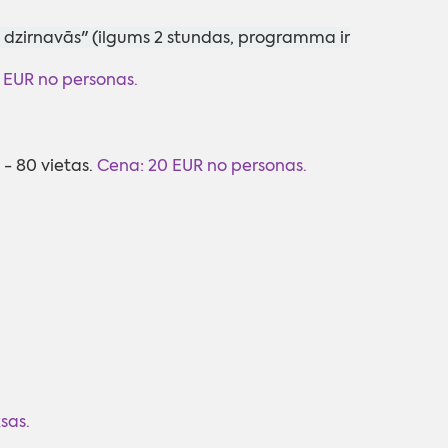
 dzirnavās" (ilgums 2 stundas, programma ir
 EUR no personas.
 - 80 vietas.
Cena: 20 EUR no personas.
sas.