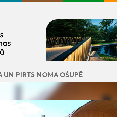
A UN PIRTS NOMA OŠUPĒ