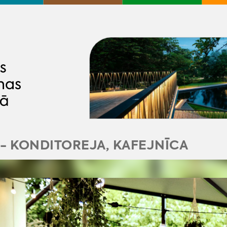
- KONDITOREJA, KAFEJNĪCA