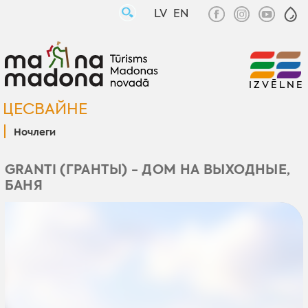
LV
EN
IZVĒLNE
ЦЕСВАЙНЕ
Ночлеги
GRANTI (ГРАНТЫ) - ДОМ НА ВЫХОДНЫЕ,
БАНЯ