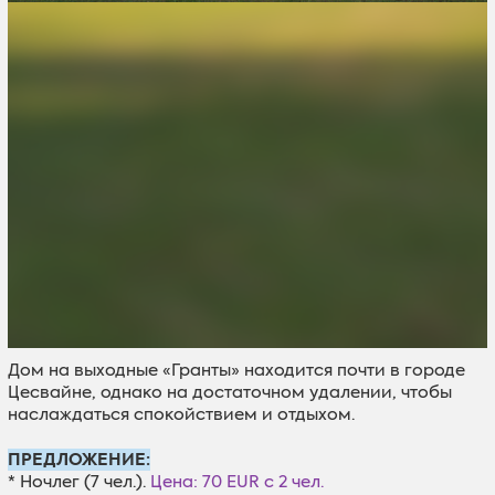
Дом на выходные «Гранты» находится почти в городе
Цесвайне, однако на достаточном удалении, чтобы
наслаждаться спокойствием и отдыхом.
ПРЕДЛОЖЕНИЕ:
* Ночлег (7 чел.).
Цена: 70 EUR c 2 чел.