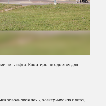
ии нет лифта. Квартира не сдается для
микроволновая печь, электрическая плита,