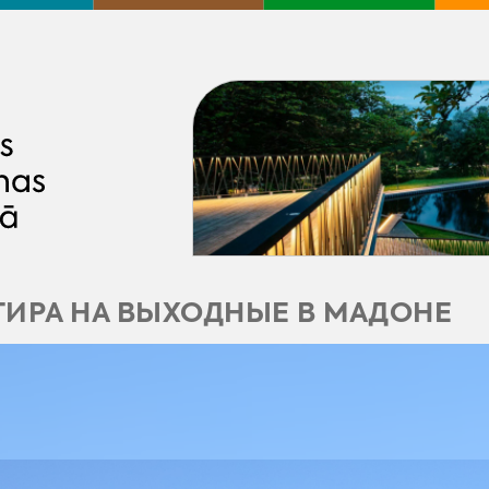
ТИРА НА ВЫХОДНЫЕ В МАДОНE