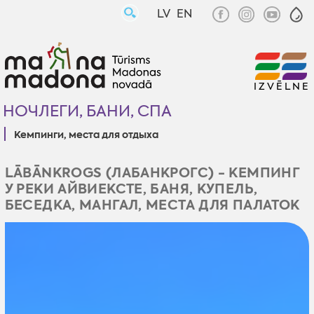
LV
EN
IZVĒLNE
НОЧЛЕГИ, БАНИ, СПА
Кемпинги, места для отдыха
LĀBĀNKROGS (ЛАБАНКРОГС) - КЕМПИНГ
У РЕКИ АЙВИЕКСТЕ, БАНЯ, КУПЕЛЬ,
БЕСЕДКА, МАНГАЛ, МЕСТА ДЛЯ ПАЛАТОК