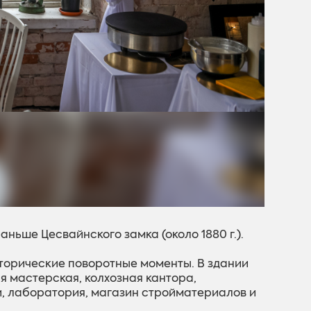
ньше Цесвайнского замка (около 1880 г.).
сторические поворотные моменты. В здании
я мастерская, колхозная кантора,
, лаборатория, магазин стройматериалов и