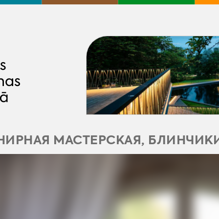
НИРНАЯ МАСТЕРСКАЯ, БЛИНЧИКИ