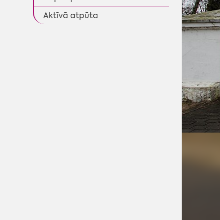
Aktīvā atpūta